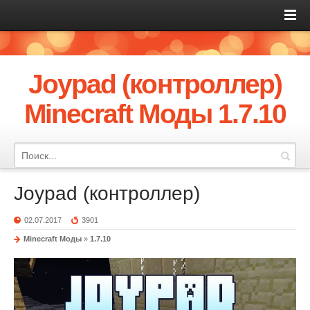
Joypad (контроллер)
Minecraft Моды 1.7.10
Joypad (контроллер)
02.07.2017
3901
Minecraft Моды
»
1.7.10