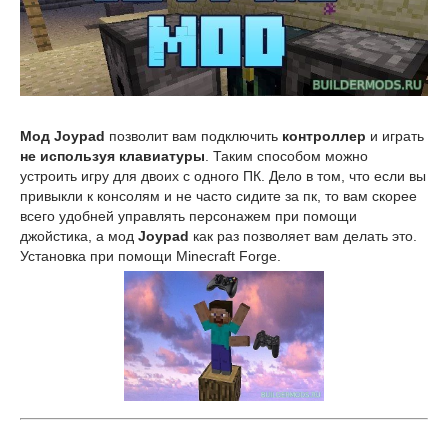
Мод Joypad
позволит вам подключить
контроллер
и играть
не используя клавиатуры
. Таким способом можно
устроить игру для двоих с одного ПК. Дело в том, что если вы
привыкли к консолям и не часто сидите за пк, то вам скорее
всего удобней управлять персонажем при помощи
джойстика, а мод
Joypad
как раз позволяет вам делать это.
Установка при помощи Minecraft Forge.