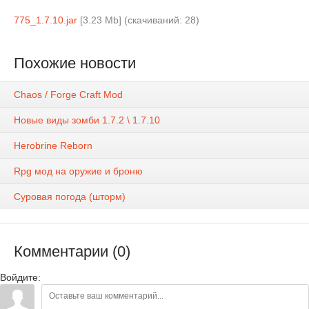
775_1.7.10.jar
[3.23 Mb] (cкачиваний: 28)
Похожие новости
Chaos / Forge Craft Mod
Новые виды зомби 1.7.2 \ 1.7.10
Herobrine Reborn
Rpg мод на оружие и броню
Суровая погода (шторм)
Комментарии (0)
Войдите: