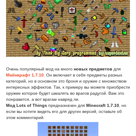
Очень популярный мод на много
новых предметов
для
Майнкрафт 1.7.10
. Он включает в себя предметы разных
категорий, но в основном это броня и оружие с множеством
интересных эффектов. Так, к примеру вы можете приобрести
оружие которое будет шмалять во врагов радугой. Вам это
понравится, а вот врагам навряд ли.
Мод Lots of Things
предназначен для
Minecraft 1.7.10
, но
если вы хотите видеть его для других версий, оставьте об
этом комментарий.