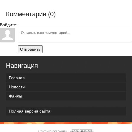
Комментарии (0)
Войдите:
Отправить
Навигация
Главная
Новости
Файлы
Полная версия сайта
Сайт игр-песочниц ::