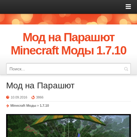
Мод на Парашют
Minecraft Моды 1.7.10
Мод на Парашют
10.09.2016
3866
Minecraft Моды
»
1.7.10