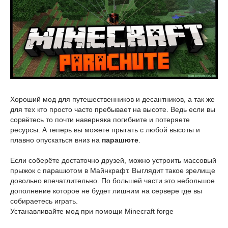
Хороший мод для путешественников и десантников, а так же
для тех кто просто часто пребывает на высоте. Ведь если вы
сорвётесь то почти наверняка погибните и потеряете
ресурсы. А теперь вы можете прыгать с любой высоты и
плавно опускаться вниз на
парашюте
.
Если соберёте достаточно друзей, можно устроить массовый
прыжок с парашютом в Майнкрафт. Выглядит такое зрелище
довольно впечатлительно. По большей части это небольшое
дополнение которое не будет лишним на сервере где вы
собираетесь играть.
Устанавливайте мод при помощи Minecraft forge