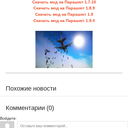
Скачать мод на Парашют 1.7.10
Скачать мод на Парашют 1.8.9
Скачать мод на Парашют 1.9
Скачать мод на Парашют 1.9.4
Похожие новости
Комментарии (0)
Войдите: