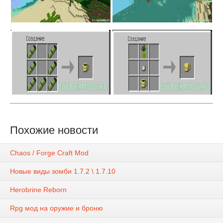
Похожие новости
Chaos / Forge Craft Mod
Новые виды зомби 1.7.2 \ 1.7.10
Herobrine Reborn
Rpg мод на оружие и броню