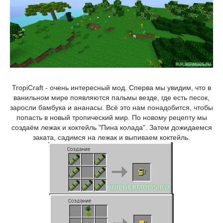
TropiCraft - очень интересный мод. Сперва мы увидим, что в
ванильном мире появляются пальмы везде, где есть песок,
заросли бамбука и ананасы. Всё это нам понадобится, чтобы
попасть в новый тропический мир. По новому рецепту мы
создаём лежак и коктейль "Пина колада". Затем дожидаемся
заката, садимся на лежак и выпиваем коктейль.