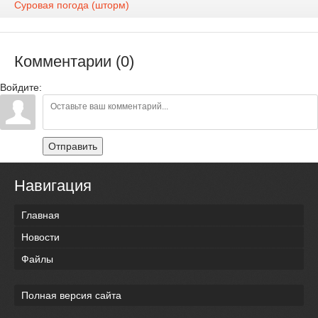
Суровая погода (шторм)
Комментарии (0)
Войдите:
Отправить
Навигация
Главная
Новости
Файлы
Полная версия сайта