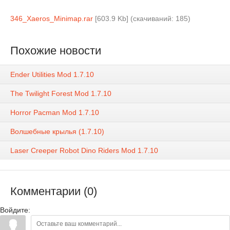
346_Xaeros_Minimap.rar
[603.9 Kb] (cкачиваний: 185)
Похожие новости
Ender Utilities Mod 1.7.10
The Twilight Forest Mod 1.7.10
Horror Pacman Mod 1.7.10
Волшебные крылья (1.7.10)
Laser Creeper Robot Dino Riders Mod 1.7.10
Комментарии (0)
Войдите: