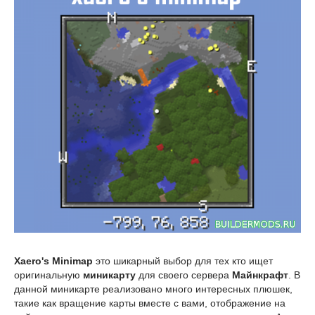
Xaero's Minimap
это шикарный выбор для тех кто ищет
оригинальную
миникарту
для своего сервера
Майнкрафт
. В
данной миникарте реализовано много интересных плюшек,
такие как вращение карты вместе с вами, отображение на