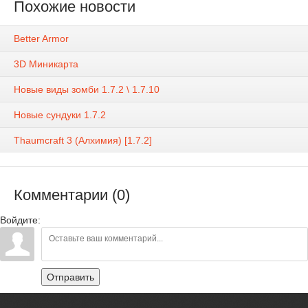
Похожие новости
Better Armor
3D Миникарта
Новые виды зомби 1.7.2 \ 1.7.10
Новые сундуки 1.7.2
Thaumcraft 3 (Алхимия) [1.7.2]
Комментарии (0)
Войдите:
Отправить