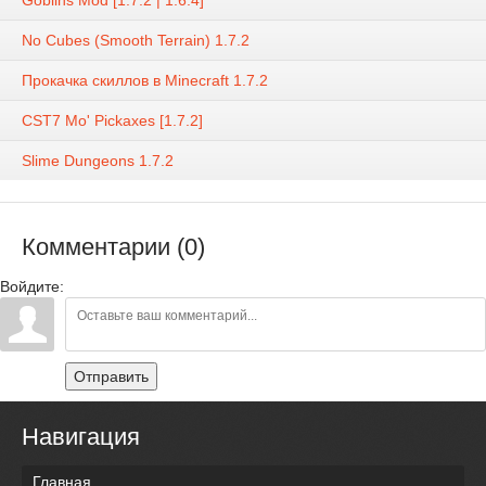
No Cubes (Smooth Terrain) 1.7.2
Прокачка скиллов в Minecraft 1.7.2
CST7 Mo' Pickaxes [1.7.2]
Slime Dungeons 1.7.2
Комментарии (0)
Войдите:
Отправить
Навигация
Главная