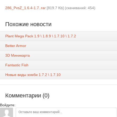
286_PvsZ_1.6.4-1.7..rar
[819.7 Kb] (cкачиваний: 454)
Похожие новости
Plant Mega Pack 1.9 \ 1.8.9 \ 1.7.10 \ 1.7.2
Better Armor
3D Миникарта
Fantastic Fish
Новые виды зомби 1.7.2 \ 1.7.10
Комментарии (0)
Войдите: