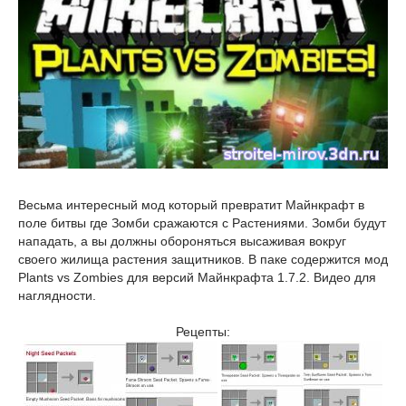
Весьма интересный мод который превратит Майнкрафт в
поле битвы где Зомби сражаются с Растениями. Зомби будут
нападать, а вы должны обороняться высаживая вокруг
своего жилища растения защитников. В паке содержится мод
Plants vs Zombies для версий Майнкрафта 1.7.2. Видео для
наглядности.
Рецепты: