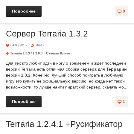
Подробнее
0
Сервер Terraria 1.3.2
04.08.2015
16412
Terraria 1.3.3 / 1.3.0.8
»
Скачать Клиент
Для тех кто любит идти в ногу о временем и ждёт последней
версии Terraria есть отличная сборка сервера для
Террарии
версии
1.3.2
. Конечно, лучший способ поиграть в любимую
игру это купить её официальную версию, но когда нет такой
возможности, то лучше найти пиратский сервер, скачать мо...
Подробнее
1
Terraria 1.2.4.1 +Русификатор