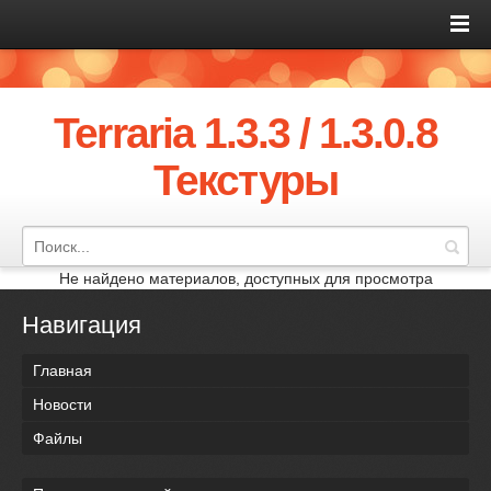
Terraria 1.3.3 / 1.3.0.8
Текстуры
Не найдено материалов, доступных для просмотра
Навигация
Главная
Новости
Файлы