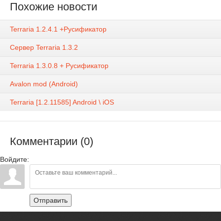
Похожие новости
Terraria 1.2.4.1 +Русификатор
Сервер Terraria 1.3.2
Terraria 1.3.0.8 + Русификатор
Avalon mod (Android)
Terraria [1.2.11585] Android \ iOS
Комментарии (0)
Войдите:
Отправить