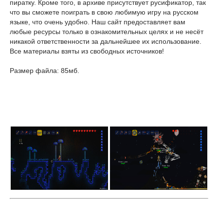
пиратку. Кроме того, в архиве присутствует русификатор, так
что вы сможете поиграть в свою любимую игру на русском
языке, что очень удобно. Наш сайт предоставляет вам
любые ресурсы только в ознакомительных целях и не несёт
никакой ответственности за дальнейшее их использование.
Все материалы взяты из свободных источников!
Размер файла: 85мб.