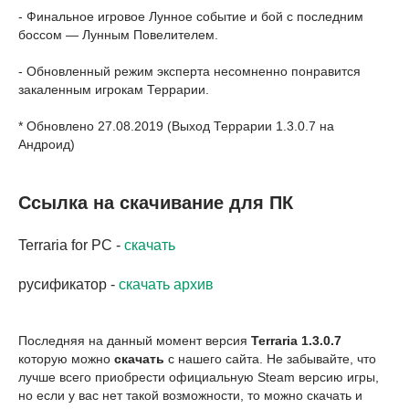
- Финальное игровое Лунное событие и бой с последним
боссом — Лунным Повелителем.
- Обновленный режим эксперта несомненно понравится
закаленным игрокам Террарии.
* Обновлено 27.08.2019 (Выход Террарии 1.3.0.7 на
Андроид)
Ссылка на скачивание для ПК
Terraria for PC -
скачать
русификатор -
скачать архив
Последняя на данный момент версия
Terraria 1.3.0.7
которую можно
скачать
с нашего сайта. Не забывайте, что
лучше всего приобрести официальную Steam версию игры,
но если у вас нет такой возможности, то можно скачать и