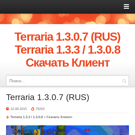
Terraria 1.3.0.7 (RUS)
Terraria 1.3.3 / 1.3.0.8
Скачать Клиент
Terraria 1.3.0.7 (RUS)
10.08.2015
79263
Terraria 1.3.3 / 1.3.0.8
»
Скачать Клиент