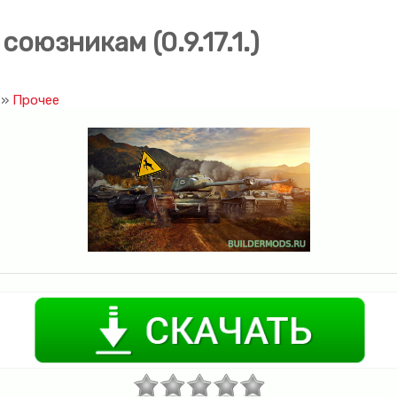
союзникам (0.9.17.1.)
»
Прочее