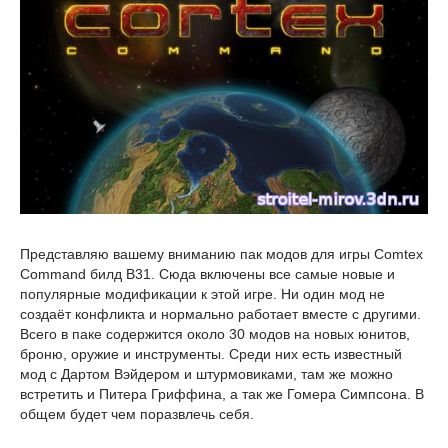
Представляю вашему вниманию пак модов для игры Comtex
Command билд B31. Сюда включены все самые новые и
популярные модификации к этой игре. Ни один мод не
создаёт конфликта и нормально работает вместе с другими.
Всего в паке содержится около 30 модов на новых юнитов,
броню, оружие и инструменты. Среди них есть известный
мод с Дартом Вэйдером и штурмовиками, там же можно
встретить и Питера Гриффина, а так же Гомера Симпсона. В
общем будет чем поразвлечь себя.