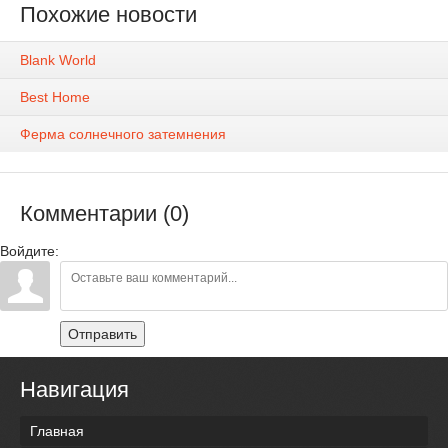
Похожие новости
Blank World
Best Home
Ферма солнечного затемнения
Комментарии (0)
Войдите:
Отправить
Навигация
Главная