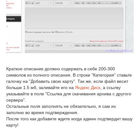
Краткое описание должно содержать в себе 200-300
символов из полного описания. В строке "Категория" ставьте
галочку на "Добавить свою карту". Так же, если файл весит
больше 1.5 мб, заливайте его на
Яндекс Диск
, а ссылку
указывайте в поле "Ссылка для скачивания архива с другого
сервера".
Остальные поля заполнять не обязательно, я сам их
заполню во время подтверждения.
После того как добавите ждите когда админ подтвердит вашу
карту!