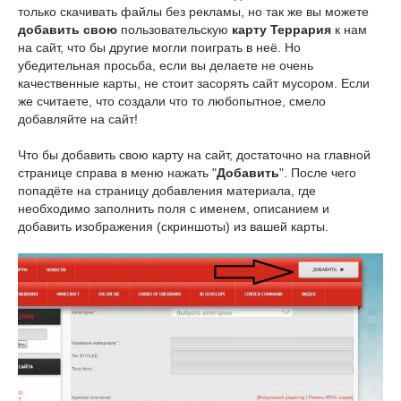
только скачивать файлы без рекламы, но так же вы можете
добавить свою
пользовательскую
карту Террария
к нам
на сайт, что бы другие могли поиграть в неё. Но
убедительная просьба, если вы делаете не очень
качественные карты, не стоит засорять сайт мусором. Если
же считаете, что создали что то любопытное, смело
добавляйте на сайт!
Что бы добавить свою карту на сайт, достаточно на главной
странице справа в меню нажать "
Добавить
". После чего
попадёте на страницу добавления материала, где
необходимо заполнить поля с именем, описанием и
добавить изображения (скриншоты) из вашей карты.