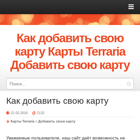
Как добавить свою
карту Карты Terraria
Добавить свою карту
Как добавить свою карту
21.02.2016
2132
Карты Terraria
»
Добавить свою карту
Уважаемые пользователи, наш сайт даёт возможность не