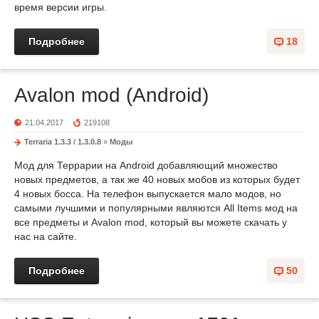
время версии игры.
Подробнее
18
Avalon mod (Android)
21.04.2017
219108
Terraria 1.3.3 / 1.3.0.8
»
Моды
Мод для Террарии на Android добавляющий множество
новых предметов, а так же 40 новых мобов из которых будет
4 новых босса. На телефон выпускается мало модов, но
самыми лучшими и популярными являются All Items мод на
все предметы и Avalon mod, который вы можете скачать у
нас на сайте.
Подробнее
50