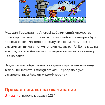
Мод для Террарии на Android добавляющий множество
новых предметов, а так же 40 новых мобов из которых будет
4 новых босса. На телефон выпускается мало модов, но
самыми лучшими и популярными являются All Items мод на
все предметы и Avalon mod, который вы можете скачать у
нас на сайте.
Ввиду частого обращения о неудачах при установки мода
теперь вы можете <strong>скачать Террарию с уже
установленным Авалон модом!</strong>
Прямая ссылка на скачивание
Внимание
: пароль к архиву
1234