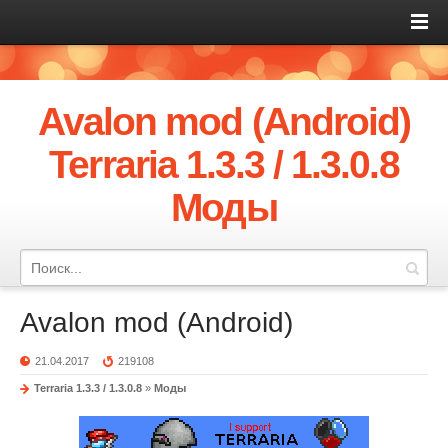
Avalon mod (Android)
Terraria 1.3.3 / 1.3.0.8
Моды
Avalon mod (Android)
21.04.2017
219108
Terraria 1.3.3 / 1.3.0.8
»
Моды