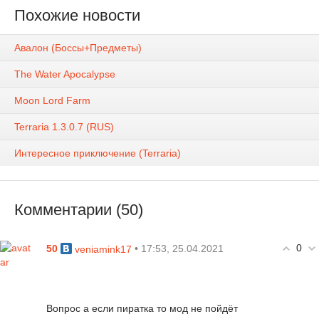
Похожие новости
Авалон (Боссы+Предметы)
The Water Apocalypse
Moon Lord Farm
Terraria 1.3.0.7 (RUS)
Интересное приключение (Terraria)
Комментарии (50)
0
50
• 17:53, 25.04.2021
veniamink17
Вопрос а если пиратка то мод не пойдёт