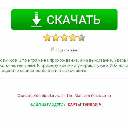
поставь лайк!
новичков. Это игра не на прохождение, а на выживание. Здес
количество дней. К примеру новички умирают уже к 20й ночи
, оцените свои способности к выживанию.
Скачать Zombie Survival - The Mansion бесплатно
КАРТЫ TERRARIA
ФАЙЛ ИЗ РАЗДЕЛА: