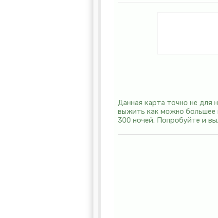
Данная карта точно не для 
выжить как можно большее 
300 ночей. Попробуйте и вы