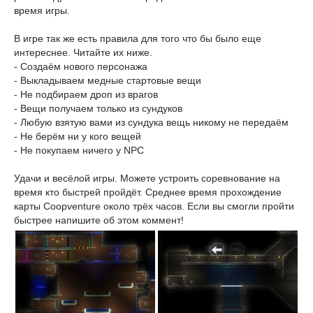
время игры.
В игре так же есть правила для того что бы было еще
интереснее. Читайте их ниже.
- Создаём нового персонажа
- Выкладываем медные стартовые вещи
- Не подбираем дроп из врагов
- Вещи получаем только из сундуков
- Любую взятую вами из сундука вещь никому не передаём
- Не берём ни у кого вещей
- Не покупаем ничего у NPC
Удачи и весёлой игры. Можете устроить соревнование на
время кто быстрей пройдёт. Среднее время прохождение
карты Coopventure около трёх часов. Если вы смогли пройти
быстрее напишите об этом коммент!