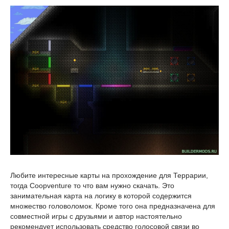
Любите интересные карты на прохождение для Террарии,
тогда Coopventure то что вам нужно скачать. Это
занимательная карта на логику в которой содержится
множество головоломок. Кроме того она предназначена для
совместной игры с друзьями и автор настоятельно
рекомендует использовать средство голосовой связи во