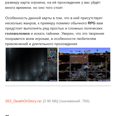
размеру карта огромна, на её прохождение у вас уйдёт
много времени, но оно того стоит.
Особенность данной карты в том, что в ней присутствует
несколько жанров, к примеру помимо обычного
RPG
вам
предстоит выполнять ряд простых и сложных логических
головоломок
и искать тайники. Уверен, что это творение
понравится всем игрокам, в особенности любителям
приключений и длительного прохождения.
263_DeathOrGlory.rar
[3.96 Mb] (cкачиваний: 766)