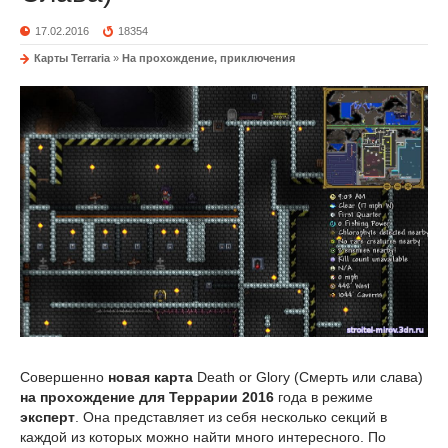
17.02.2016
18354
Карты Terraria
»
На прохождение, приключения
Совершенно
новая карта
Death or Glory (Смерть или слава)
на прохождение для Террарии 2016
года в режиме
эксперт
. Она представляет из себя несколько секций в
каждой из которых можно найти много интересного. По