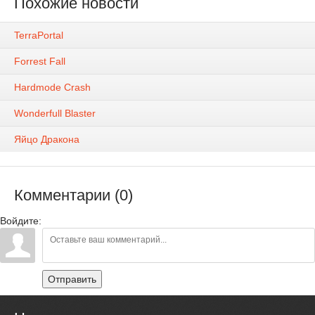
Похожие новости
TerraPortal
Forrest Fall
Hardmode Crash
Wonderfull Blaster
Яйцо Дракона
Комментарии (0)
Войдите:
Отправить