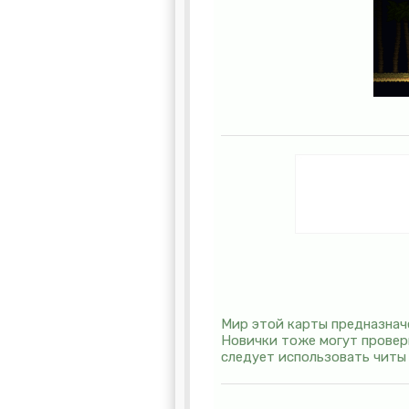
Мир этой карты предназна
Новички тоже могут провер
следует использовать читы