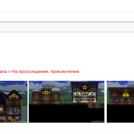
aria
»
На прохождение, приключения