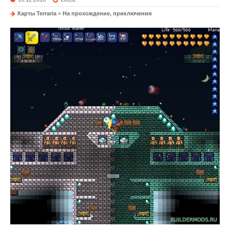
Карты Terraria
»
На прохождение, приключения