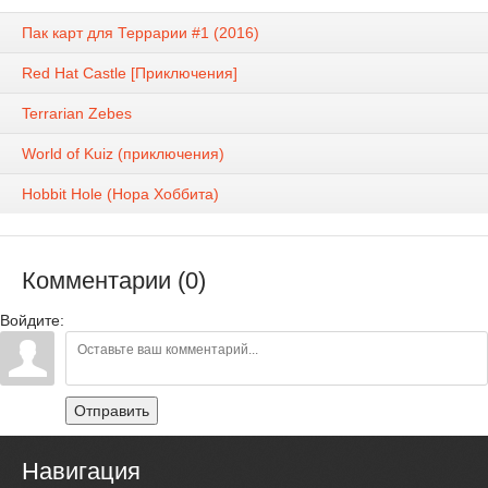
Пак карт для Террарии #1 (2016)
Red Hat Castle [Приключения]
Terrarian Zebes
World of Kuiz (приключения)
Hobbit Hole (Нора Хоббита)
Комментарии (0)
Войдите:
Отправить
Навигация