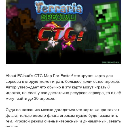
About ECloud's CTG Map For Easter! это крутая карта для
сервера в кторую может играть большое количество игроков.
Автор утверждает что обычно в эту карту могут играть 8
игроков, но если у вас достаточно ресурсов сервера, то в неё
могут зайти до 30 игроков.
Судя по названию можно догадаться что карта жанра захват
флага, только вместо флага игрокам нужно будет захватить
гем. Игровой режим очень интересный и динамичный, зевать
нельзя.