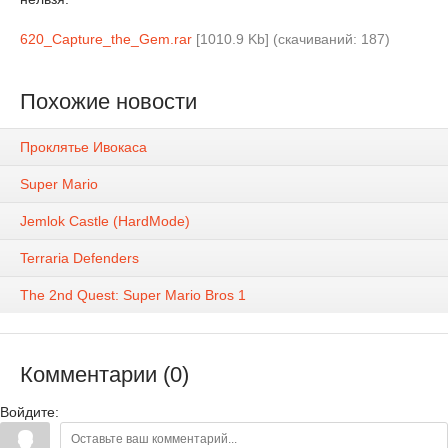
620_Capture_the_Gem.rar
[1010.9 Kb] (cкачиваний: 187)
Похожие новости
Проклятье Ивокаса
Super Mario
Jemlok Castle (HardMode)
Terraria Defenders
The 2nd Quest: Super Mario Bros 1
Комментарии (0)
Войдите: