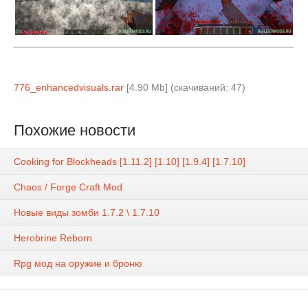
776_enhancedvisuals.rar
[4.90 Mb] (cкачиваний: 47)
Похожие новости
Cooking for Blockheads [1.11.2] [1.10] [1.9.4] [1.7.10]
Chaos / Forge Craft Mod
Новые виды зомби 1.7.2 \ 1.7.10
Herobrine Reborn
Rpg мод на оружие и броню