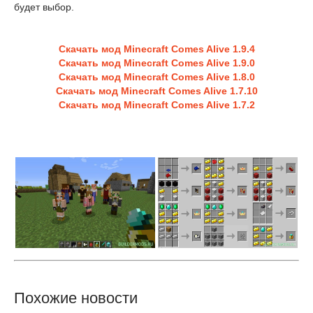
будет выбор.
Скачать мод Minecraft Comes Alive 1.9.4
Скачать мод Minecraft Comes Alive 1.9.0
Скачать мод Minecraft Comes Alive 1.8.0
Скачать мод Minecraft Comes Alive 1.7.10
Скачать мод Minecraft Comes Alive 1.7.2
Похожие новости