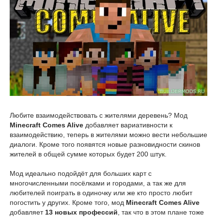
Любите взаимодействовать с жителями деревень? Мод
Minecraft Comes Alive
добавляет вариативности к
взаимодействию, теперь в жителями можно вести небольшие
диалоги. Кроме того появятся новые разновидности скинов
жителей в общей сумме которых будет 200 штук.
Мод идеально подойдёт для больших карт с
многочисленными посёлками и городами, а так же для
любителей поиграть в одиночку или же кто просто любит
погостить у других. Кроме того, мод
Minecraft Comes Alive
добавляет
13 новых профессий
, так что в этом плане тоже