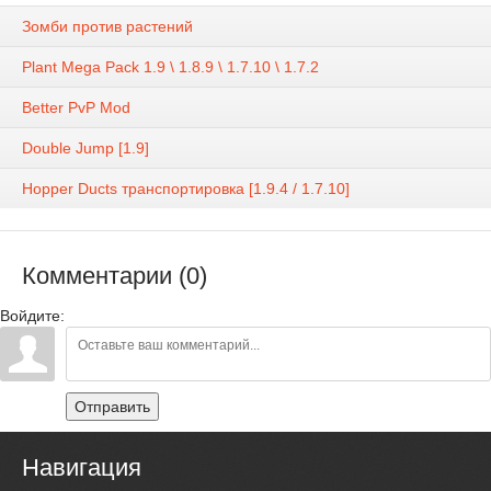
Зомби против растений
Plant Mega Pack 1.9 \ 1.8.9 \ 1.7.10 \ 1.7.2
Better PvP Mod
Double Jump [1.9]
Hopper Ducts транспортировка [1.9.4 / 1.7.10]
Комментарии (0)
Войдите:
Отправить
Навигация