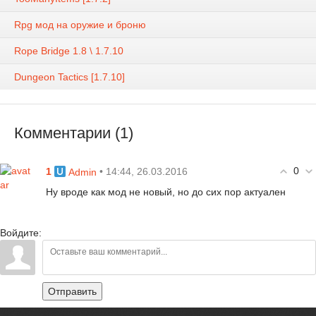
Rpg мод на оружие и броню
Rope Bridge 1.8 \ 1.7.10
Dungeon Tactics [1.7.10]
Комментарии (1)
0
1
• 14:44, 26.03.2016
Admin
Ну вроде как мод не новый, но до сих пор актуален
Войдите:
Отправить