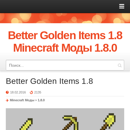
Better Golden Items 1.8
Minecraft Моды 1.8.0
Better Golden Items 1.8
18.02.2016
2135
Minecraft Моды
»
1.8.0