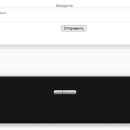
Войдите:
Отправить