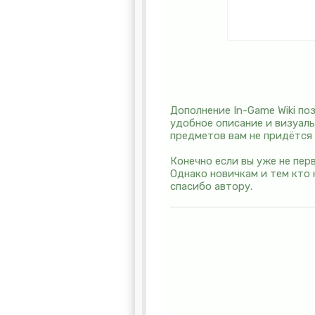
Дополнение In-Game Wiki по
удобное описание и визуаль
предметов вам не придётся
Конечно если вы уже не пер
Однако новичкам и тем кто
спасибо автору.