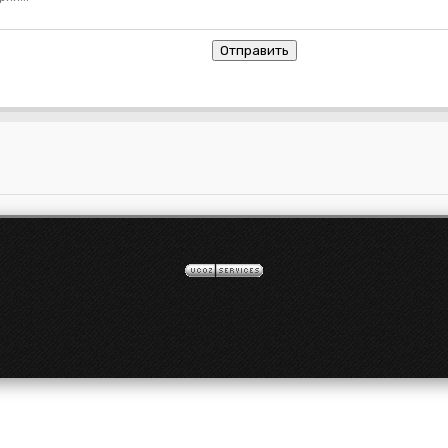
Отправить