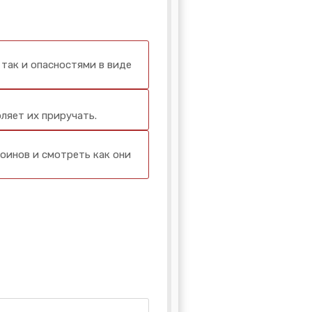
так и опасностями в виде
ляет их приручать.
инов и смотреть как они