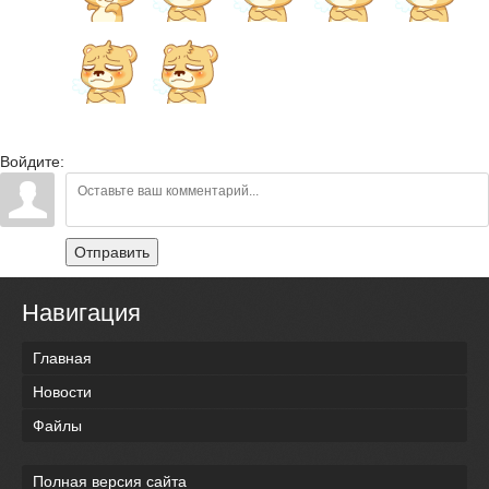
Войдите:
Отправить
Навигация
Главная
Новости
Файлы
Полная версия сайта