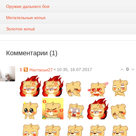
Оружие дальнего боя
Метательные копья
Золотое копьё
Комментарии (1)
0
1
• 10:35, 16.07.2017
Настасья27