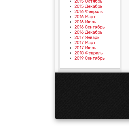
2015 Октябрь
2015 Декабрь
2016 Февраль
2016 Март
2016 Июль
2016 Сентябрь
2016 Декабрь
2017 Январь
2017 Март
2017 Июль
2018 Февраль
2019 Сентябрь