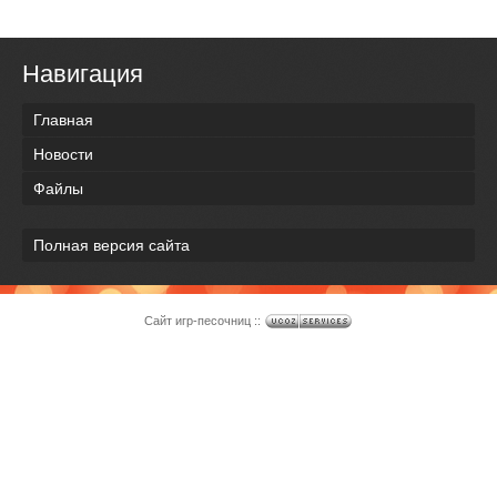
Навигация
Главная
Новости
Файлы
Полная версия сайта
Сайт игр-песочниц ::