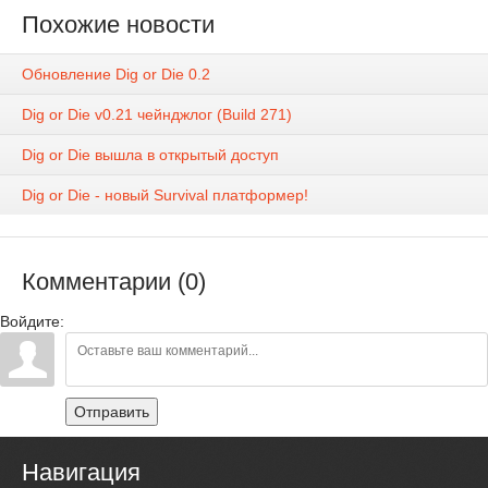
Похожие новости
Обновление Dig or Die 0.2
Dig or Die v0.21 чейнджлог (Build 271)
Dig or Die вышла в открытый доступ
Dig or Die - новый Survival платформер!
Комментарии (0)
Войдите:
Отправить
Навигация