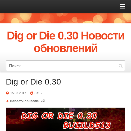
Dig or Die 0.30 Новости
обновлений
Dig or Die 0.30
15.03.2017
3315
Новости обновлений