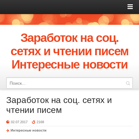
Заработок на соц.
сетях и чтении писем
Интересные новости
Заработок на соц. сетях и
чтении писем
02.07.2017
2168
Интересные новости