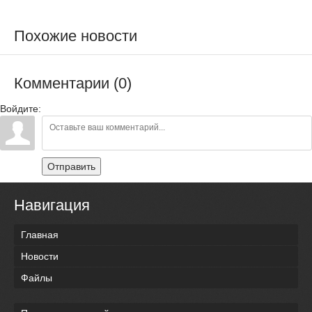
Похожие новости
Комментарии (0)
Войдите:
Отправить
Навигация
Главная
Новости
Файлы