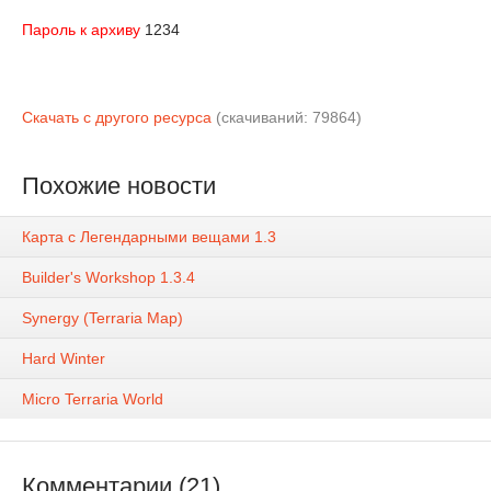
Пароль к архиву
1234
Скачать с другого ресурса
(cкачиваний: 79864)
Похожие новости
Карта с Легендарными вещами 1.3
Builder's Workshop 1.3.4
Synergy (Terraria Map)
Hard Winter
Micro Terraria World
Комментарии (21)