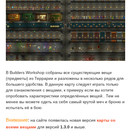
В Builders Workshop собраны все существующие вещи
(предметы) из Террарии и разложены в несколько рядов для
большего удобства. В данную карту следует играть только
для ознакомления с вещами, к примеру если вы хотите
опробовать характеристики определённых вещей.. Тем не
менее вы можете одеть на себя самый крутой меч и броню и
испытать её в бою.
Внимание
:
на сайте появилась новая версия
карты со
всеми вещами
для версий
1.3.0
и выше.