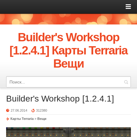
Builder's Workshop
[1.2.4.1] Карты Terraria
Вещи
Builder's Workshop [1.2.4.1]
27.06.2014
312380
Карты Terraria
»
Вещи