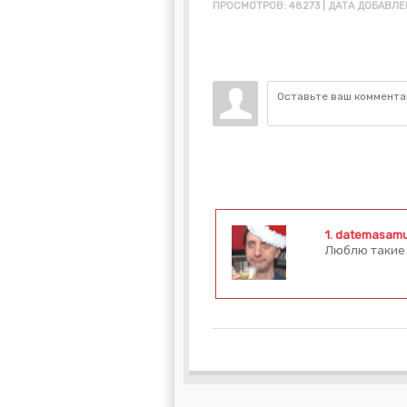
ПРОСМОТРОВ: 48273 | ДАТА ДОБАВЛЕН
1.
datemasam
Люблю такие 