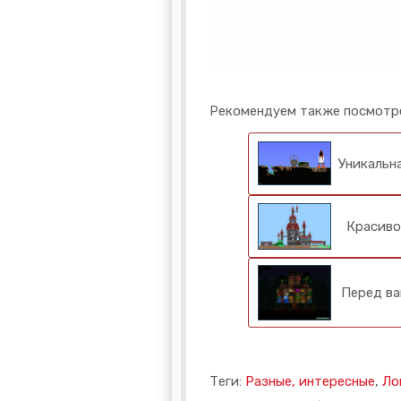
Рекомендуем также посмотр
Уникальна
Красиво
Перед ва
Теги:
Разные, интересные
,
Ло