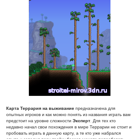
Карта Террария на выживание
предназначена для
опытных игроков и как можно понять из названия играть вам
предстоит на уровне сложности
Эксперт
. Для тех кто
недавно начал свои похождения в мире Террарии не стоит и
пробовать играть в данную карту, а те кто уже набрался