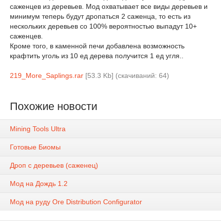
саженцев из деревьев. Мод охватывает все виды деревьев и
минимум теперь будут дропаться 2 саженца, то есть из
нескольких деревьев со 100% вероятностью выпадут 10+
саженцев.
Кроме того, в каменной печи добавлена возможность
крафтить уголь из 10 ед дерева получится 1 ед угля..
219_More_Saplings.rar
[53.3 Kb] (cкачиваний: 64)
Похожие новости
Mining Tools Ultra
Готовые Биомы
Дроп с деревьев (саженец)
Мод на Дождь 1.2
Мод на руду Ore Distribution Configurator