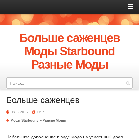
Больше саженцев
Моды Starbound
Разные Моды
Больше саженцев
08.02.2016
1792
Моды Starbound
»
Разные Моды
Небольшое дополнение в виде мода на усиленный дроп