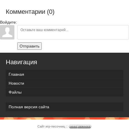
Комментарии (0)
Войдите:
Отправить
Навигация
Главная
Новости
Файлы
Полная версия сайта
Сайт игр-песочниц ::