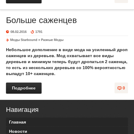
Больше саженцев
08.02.2016
1791
Моды Starbound
»
Разные Моды
Небольшое дополнение в виде мода на усиленный дроп
саженцев из деревьев. Мод охватывает все виды
деревьев и минимум теперь будут дропаться 2 саженца,
то есть из нескольких деревьев со 100% вероятностью
выпадут 10+ саженцев.
Подробнее
0
Навигация
Главная
Новости