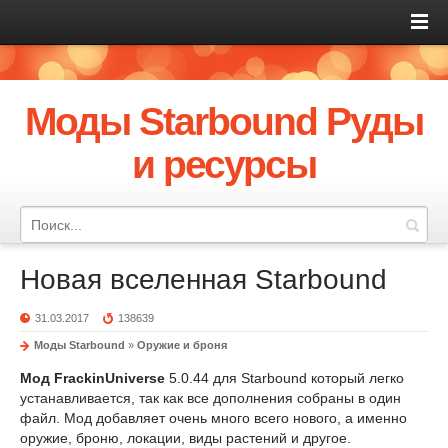
Моды Starbound Руды
и ресурсы
Новая вселенная Starbound
31.03.2017
138639
Моды Starbound
»
Оружие и броня
Мод FrackinUniverse
5.0.44 для Starbound который легко
устанавливается, так как все дополнения собраны в один
файл. Мод добавляет очень много всего нового, а именно
оружие, броню, локации, виды растений и другое.