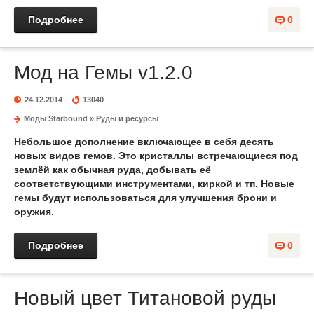
Подробнее
0
Мод на Гемы v1.2.0
24.12.2014
13040
Моды Starbound
»
Руды и ресурсы
Небольшое дополнение включающее в себя десять
новых видов гемов. Это кристаллы встречающиеся под
землёй как обычная руда, добывать её
соответствующими инструментами, киркой и тп. Новые
гемы будут использоваться для улучшения брони и
оружия.
Подробнее
0
Новый цвет Титановой руды