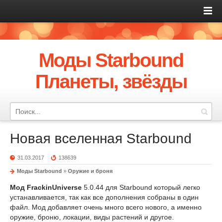
Моды Starbound
Планеты, звёзды
Новая вселенная Starbound
31.03.2017
138639
Моды Starbound
»
Оружие и броня
Мод FrackinUniverse
5.0.44 для Starbound который легко
устанавливается, так как все дополнения собраны в один
файл. Мод добавляет очень много всего нового, а именно
оружие, броню, локации, виды растений и другое.