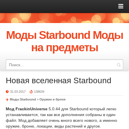
Моды Starbound Моды
на предметы
Новая вселенная Starbound
31.03.2017
138634
Моды Starbound
»
Оружие и броня
Мод FrackinUniverse
5.0.44 для Starbound который легко
устанавливается, так как все дополнения собраны в один
файл. Мод добавляет очень много всего нового, а именно
оружие, броню, локации, виды растений и другое.