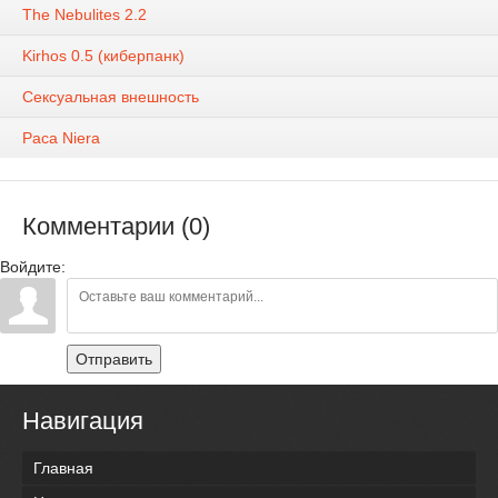
The Nebulites 2.2
Kirhos 0.5 (киберпанк)
Сексуальная внешность
Раса Niera
Комментарии (0)
Войдите:
Отправить
Навигация
Главная