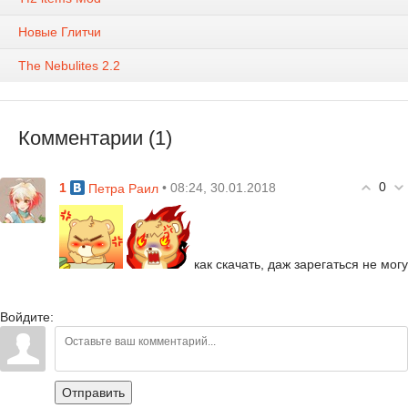
Новые Глитчи
The Nebulites 2.2
Комментарии (1)
0
1
• 08:24, 30.01.2018
Петра Раил
как скачать, даж зарегаться не могу
Войдите:
Отправить