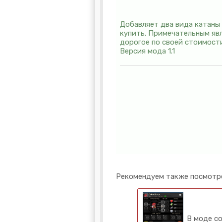
Добавляет два вида катаны 
купить. Примечательным явл
дорогое по своей стоимост
Версия мода 1.1
Рекомендуем также посмотр
В моде со