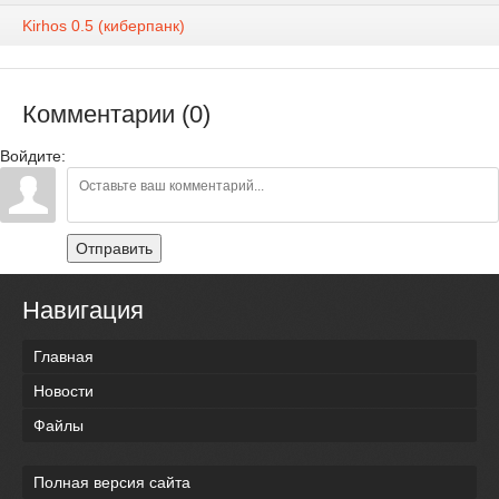
Kirhos 0.5 (киберпанк)
Комментарии (0)
Войдите:
Отправить
Навигация
Главная
Новости
Файлы
Полная версия сайта