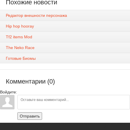
Похожие новости
Редактор внешности персонажа
Hip hop hooray
Tf2 items Mod
The Neko Race
Готовые Биомы
Комментарии (0)
Войдите:
Отправить