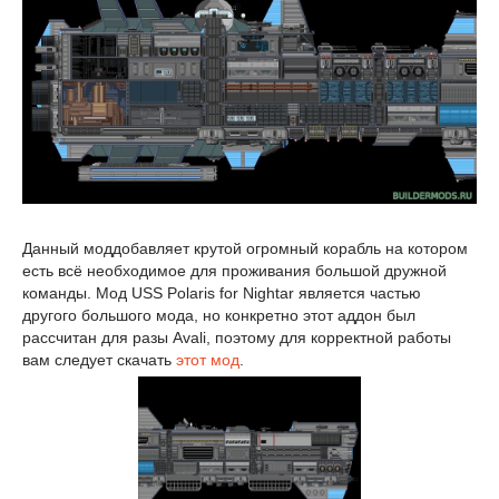
Данный моддобавляет крутой огромный корабль на котором
есть всё необходимое для проживания большой дружной
команды. Мод USS Polaris for Nightar является частью
другого большого мода, но конкретно этот аддон был
рассчитан для разы Avali, поэтому для корректной работы
вам следует скачать
этот мод
.