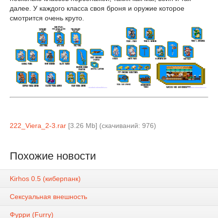
далее. У каждого класса своя броня и оружие которое
смотрится очень круто.
222_Viera_2-3.rar
[3.26 Mb] (cкачиваний: 976)
Похожие новости
Kirhos 0.5 (киберпанк)
Сексуальная внешность
Фурри (Furry)