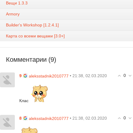
Вещи 1.3.3
Armory
Builder's Workshop [1.2.4.1]
Карта со всеми вещами [3.0+]
Комментарии (9)
0
9
• 21:38, 02.03.2020
aleksstadnik2010777
Клас
0
8
• 21:38, 02.03.2020
aleksstadnik2010777