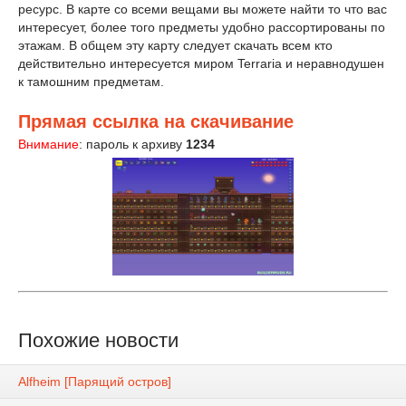
ресурс. В карте со всеми вещами вы можете найти то что вас
интересует, более того предметы удобно рассортированы по
этажам. В общем эту карту следует скачать всем кто
действительно интересуется миром Terraria и неравнодушен
к тамошним предметам.
Прямая ссылка на скачивание
Внимание
: пароль к архиву
1234
Похожие новости
Alfheim [Парящий остров]