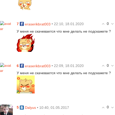
0
7
• 22:10, 18.01.2020
eraserikbrat003
У меня не скачевается что мне делать не подскажете ?
0
6
• 22:09, 18.01.2020
eraserikbrat003
У меня не скачевается что мне делать не подскажете ?
0
5
• 10:40, 01.05.2017
Dalyus