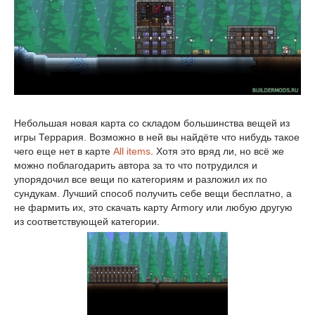
Небольшая новая карта со складом большинства вещей из
игры Террария. Возможно в ней вы найдёте что нибудь такое
чего еще нет в карте
All items
. Хотя это вряд ли, но всё же
можно поблагодарить автора за то что потрудился и
упорядочил все вещи по категориям и разложил их по
сундукам. Лучший способ получить себе вещи бесплатно, а
не фармить их, это скачать карту Armory или любую другую
из соответствующей категории.