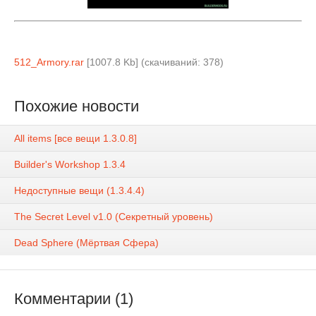
512_Armory.rar
[1007.8 Kb] (cкачиваний: 378)
Похожие новости
All items [все вещи 1.3.0.8]
Builder's Workshop 1.3.4
Недоступные вещи (1.3.4.4)
The Secret Level v1.0 (Секретный уровень)
Dead Sphere (Мёртвая Сфера)
Комментарии (1)