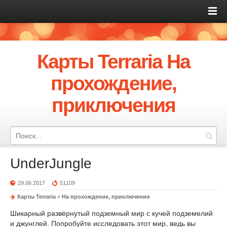
Карты Terraria На
прохождение,
приключения
UnderJungle
29.06.2017
51109
Карты Terraria
»
На прохождение, приключения
Шикарный развёрнутый подземный мир с кучей подземелий
и джунглей. Попробуйте исследовать этот мир, ведь вы