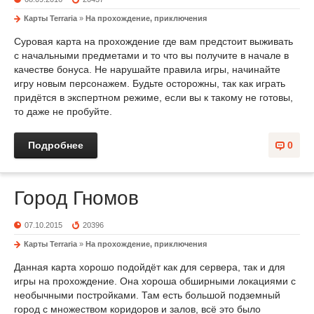
Карты Terraria
»
На прохождение, приключения
Суровая карта на прохождение где вам предстоит выживать
с начальными предметами и то что вы получите в начале в
качестве бонуса. Не нарушайте правила игры, начинайте
игру новым персонажем. Будьте осторожны, так как играть
придётся в экспертном режиме, если вы к такому не готовы,
то даже не пробуйте.
Подробнее
0
Город Гномов
07.10.2015
20396
Карты Terraria
»
На прохождение, приключения
Данная карта хорошо подойдёт как для сервера, так и для
игры на прохождение. Она хороша обширными локациями с
необычными постройками. Там есть большой подземный
город с множеством коридоров и залов, всё это было